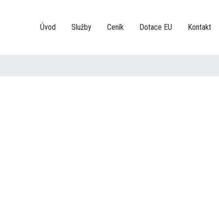
Úvod
Služby
Ceník
Dotace EU
Kontakt