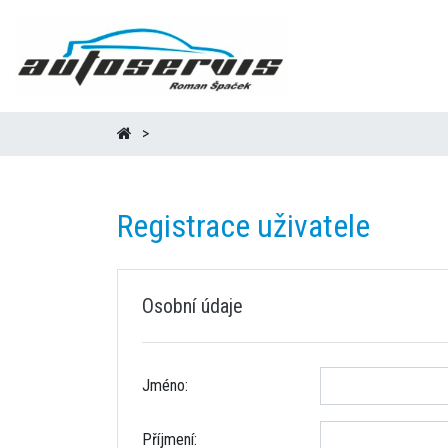
Registrace uživatele
Osobní údaje
Jméno:
Příjmení: