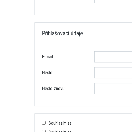
Přihlašovací údaje
E-mail:
Heslo:
Heslo znovu:
Souhlasím se